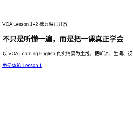
VOA Lesson 1–2 标兵课已开放
不只是听懂一遍，
而是把一课真正学会
以 VOA Learning English 真实情景为主线，
免费体验 Lesson 1