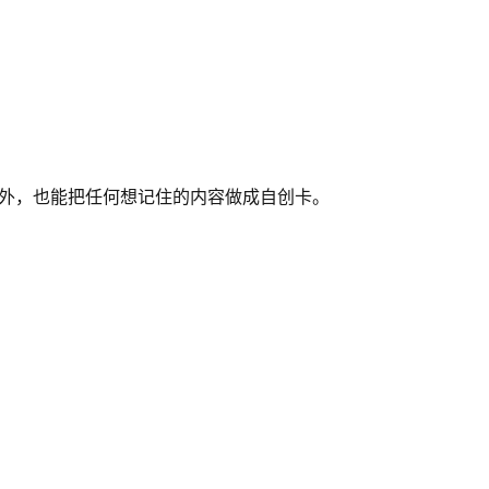
课程之外，也能把任何想记住的内容做成自创卡。