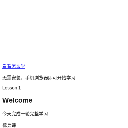
看看怎么学
无需安装，手机浏览器即可开始学习
Lesson 1
Welcome
今天完成一轮完整学习
标兵课